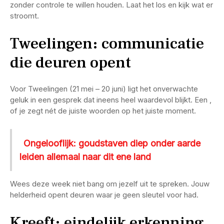
zonder controle te willen houden. Laat het los en kijk wat er
stroomt.
Tweelingen: communicatie
die deuren opent
Voor Tweelingen (21 mei – 20 juni) ligt het onverwachte
geluk in een gesprek dat ineens heel waardevol blijkt. Een
,
of je zegt nét de juiste woorden op het juiste moment.
Ongelooflijk: goudstaven diep onder aarde
leiden allemaal naar dit ene land
Wees deze week niet bang om jezelf uit te spreken. Jouw
helderheid opent deuren waar je geen sleutel voor had.
Kreeft: eindelijk erkenning