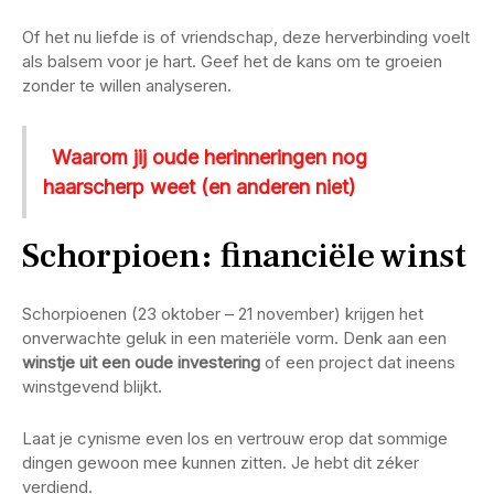
Of het nu liefde is of vriendschap, deze herverbinding voelt
als balsem voor je hart. Geef het de kans om te groeien
zonder te willen analyseren.
Waarom jij oude herinneringen nog
haarscherp weet (en anderen niet)
Schorpioen: financiële winst
Schorpioenen (23 oktober – 21 november) krijgen het
onverwachte geluk in een materiële vorm. Denk aan een
winstje uit een oude investering
of een project dat ineens
winstgevend blijkt.
Laat je cynisme even los en vertrouw erop dat sommige
dingen gewoon mee kunnen zitten. Je hebt dit zéker
verdiend.