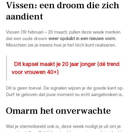
Vissen: een droom die zich
aandient
Vissen (19 februari – 20 maart) zullen deze week merken
dat een oude droom
weer opduikt in een nieuwe vorm
.
Misschien zie je ineens hoe je het tóch kunt realiseren.
Dit kapsel maakt je 20 jaar jonger (dé trend
voor vrouwen 40+)
Dit is geen toeval. De signalen wijzen je de goede kant op.
Durf te geloven dat jouw moment nu echt aangebroken is.
Omarm het onverwachte
Wat je sterrenbeeld ook is, deze week nodigt je uit om je