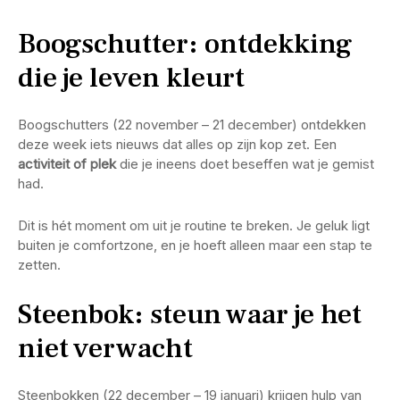
Boogschutter: ontdekking
die je leven kleurt
Boogschutters (22 november – 21 december) ontdekken
deze week iets nieuws dat alles op zijn kop zet. Een
activiteit of plek
die je ineens doet beseffen wat je gemist
had.
Dit is hét moment om uit je routine te breken. Je geluk ligt
buiten je comfortzone, en je hoeft alleen maar een stap te
zetten.
Steenbok: steun waar je het
niet verwacht
Steenbokken (22 december – 19 januari) krijgen hulp van