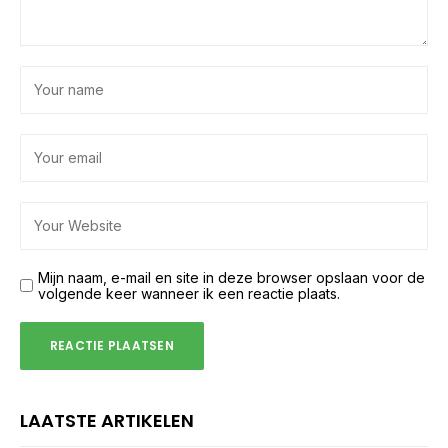
Mijn naam, e-mail en site in deze browser opslaan voor de
volgende keer wanneer ik een reactie plaats.
LAATSTE ARTIKELEN