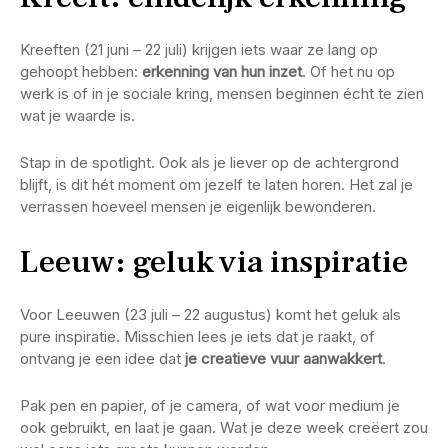
Kreeften (21 juni – 22 juli) krijgen iets waar ze lang op
gehoopt hebben:
erkenning van hun inzet
. Of het nu op
werk is of in je sociale kring, mensen beginnen écht te zien
wat je waarde is.
Stap in de spotlight. Ook als je liever op de achtergrond
blijft, is dit hét moment om jezelf te laten horen. Het zal je
verrassen hoeveel mensen je eigenlijk bewonderen.
Leeuw: geluk via inspiratie
Voor Leeuwen (23 juli – 22 augustus) komt het geluk als
pure inspiratie. Misschien lees je iets dat je raakt, of
ontvang je een idee dat
je creatieve vuur aanwakkert
.
Pak pen en papier, of je camera, of wat voor medium je
ook gebruikt, en laat je gaan. Wat je deze week creëert zou