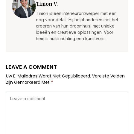
Timon V.
Timon is een interieurontwerper met een
oog voor detail. Hij helpt anderen met het
creëren van hun droomhuis, met unieke
ideeën en creatieve oplossingen. Voor
hem is huisinrichting een kunstvorm.
LEAVE A COMMENT
Uw E-Mailadres Wordt Niet Gepubliceerd.
Vereiste Velden
Zijn Gemarkeerd Met
*