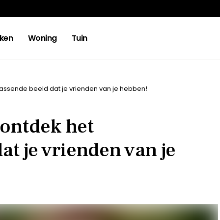
ken
Woning
Tuin
rassende beeld dat je vrienden van je hebben!
 ontdek het
at je vrienden van je