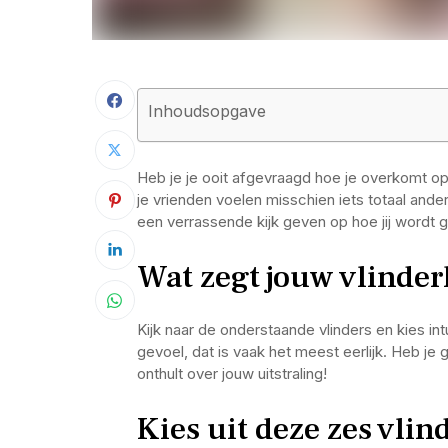
Inhoudsopgave
Heb je je ooit afgevraagd hoe je overkomt 
je vrienden voelen misschien iets totaal ander
een verrassende kijk geven op hoe jij wordt
Wat zegt jouw vlinder
Kijk naar de onderstaande vlinders en kies in
gevoel, dat is vaak het meest eerlijk. Heb 
onthult over jouw uitstraling!
Kies uit deze zes vlin