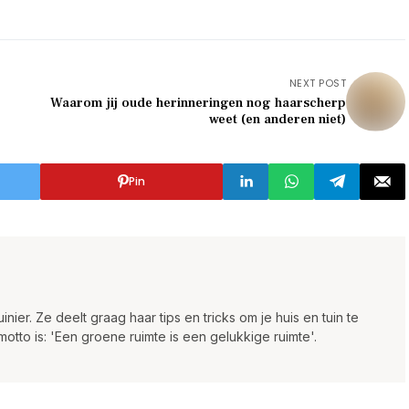
NEXT POST
Waarom jij oude herinneringen nog haarscherp
weet (en anderen niet)
Pin
inier. Ze deelt graag haar tips en tricks om je huis en tuin te
otto is: 'Een groene ruimte is een gelukkige ruimte'.