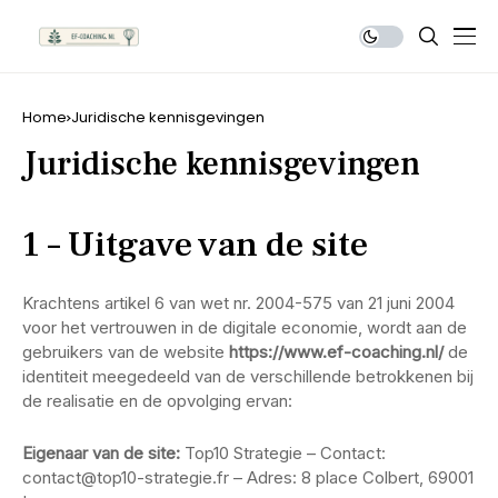
Home
Juridische kennisgevingen
Juridische kennisgevingen
1 – Uitgave van de site
Krachtens artikel 6 van wet nr. 2004-575 van 21 juni 2004
voor het vertrouwen in de digitale economie, wordt aan de
gebruikers van de website
https://www.ef-coaching.nl/
de
identiteit meegedeeld van de verschillende betrokkenen bij
de realisatie en de opvolging ervan:
Eigenaar van de site:
Top10 Strategie – Contact:
contact@top10-strategie.fr – Adres: 8 place Colbert, 69001