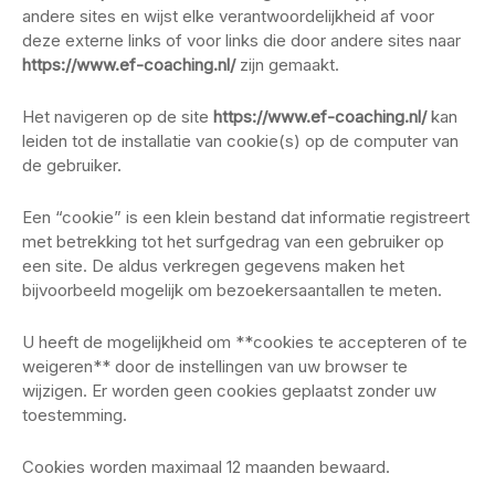
andere sites en wijst elke verantwoordelijkheid af voor
deze externe links of voor links die door andere sites naar
https://www.ef-coaching.nl/
zijn gemaakt.
Het navigeren op de site
https://www.ef-coaching.nl/
kan
leiden tot de installatie van cookie(s) op de computer van
de gebruiker.
Een “cookie” is een klein bestand dat informatie registreert
met betrekking tot het surfgedrag van een gebruiker op
een site. De aldus verkregen gegevens maken het
bijvoorbeeld mogelijk om bezoekersaantallen te meten.
U heeft de mogelijkheid om **cookies te accepteren of te
weigeren** door de instellingen van uw browser te
wijzigen. Er worden geen cookies geplaatst zonder uw
toestemming.
Cookies worden maximaal 12 maanden bewaard.