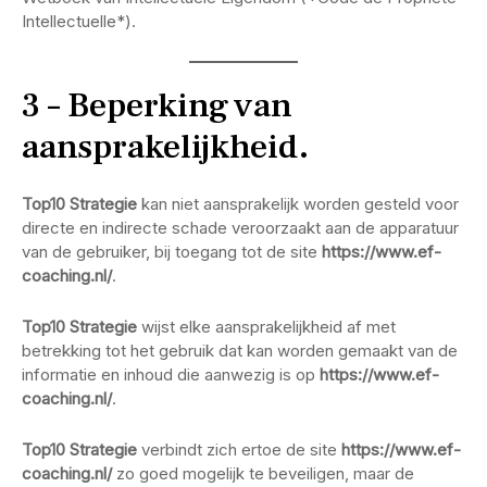
Intellectuelle*).
3 – Beperking van
aansprakelijkheid.
Top10 Strategie
kan niet aansprakelijk worden gesteld voor
directe en indirecte schade veroorzaakt aan de apparatuur
van de gebruiker, bij toegang tot de site
https://www.ef-
coaching.nl/
.
Top10 Strategie
wijst elke aansprakelijkheid af met
betrekking tot het gebruik dat kan worden gemaakt van de
informatie en inhoud die aanwezig is op
https://www.ef-
coaching.nl/
.
Top10 Strategie
verbindt zich ertoe de site
https://www.ef-
coaching.nl/
zo goed mogelijk te beveiligen, maar de