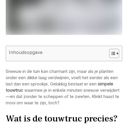
Inhoudsopgave
Sneeuw in de tuin kan charmant zijn, maar als je planten
onder een dikke laag verdwijnen, voelt het eerder als een
last dan een sprookje. Gelukkig bestaat er een
simpele
touwtruc
waarmee je in enkele minuten sneeuw verwijdert
—en dat zonder te scheppen of te zweten. Klinkt haast te
mooi om waar te zijn, toch?
Wat is de touwtruc precies?