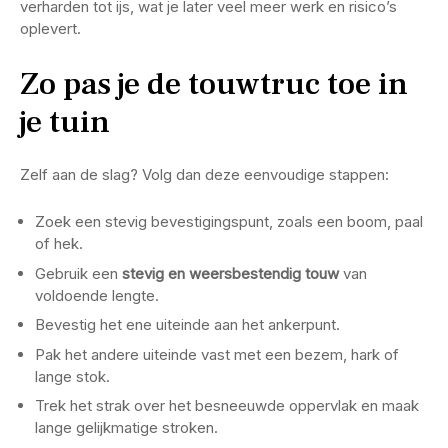
verharden tot ijs, wat je later veel meer werk en risico’s
oplevert.
Zo pas je de touwtruc toe in
je tuin
Zelf aan de slag? Volg dan deze eenvoudige stappen:
Zoek een stevig bevestigingspunt, zoals een boom, paal
of hek.
Gebruik een
stevig en weersbestendig touw
van
voldoende lengte.
Bevestig het ene uiteinde aan het ankerpunt.
Pak het andere uiteinde vast met een bezem, hark of
lange stok.
Trek het strak over het besneeuwde oppervlak en maak
lange gelijkmatige stroken.