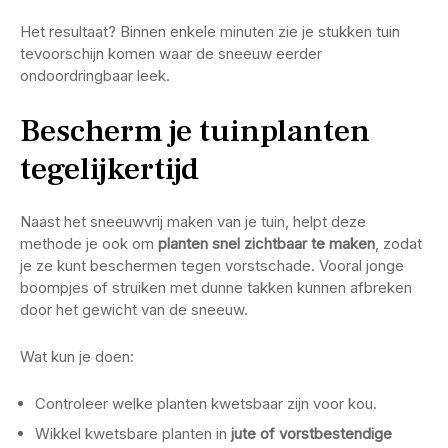
Het resultaat? Binnen enkele minuten zie je stukken tuin
tevoorschijn komen waar de sneeuw eerder
ondoordringbaar leek.
Bescherm je tuinplanten
tegelijkertijd
Naast het sneeuwvrij maken van je tuin, helpt deze
methode je ook om
planten snel zichtbaar te maken
, zodat
je ze kunt beschermen tegen vorstschade. Vooral jonge
boompjes of struiken met dunne takken kunnen afbreken
door het gewicht van de sneeuw.
Wat kun je doen:
Controleer welke planten kwetsbaar zijn voor kou.
Wikkel kwetsbare planten in
jute of vorstbestendige