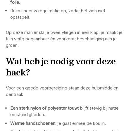
folie
.
Ruim sneeuw regelmatig op, zodat het zich niet
opstapelt.
Op deze manier sla je twee vliegen in één klap: je maakt je
tuin veilig begaanbaar én voorkomt beschadiging aan je
groen.
Wat heb je nodig voor deze
hack?
Voor een goede voorbereiding staan deze hulpmiddelen
centraal:
Een sterk nylon of polyester touw
: blijft stevig bij natte
omstandigheden.
Warme handschoenen
: je gaat ermee de kou in.