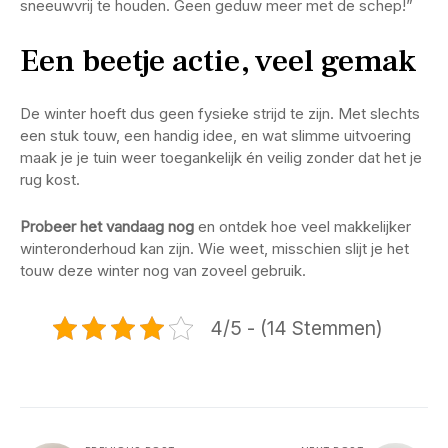
sneeuwvrij te houden. Geen geduw meer met de schep!”
Een beetje actie, veel gemak
De winter hoeft dus geen fysieke strijd te zijn. Met slechts
een stuk touw, een handig idee, en wat slimme uitvoering
maak je je tuin weer toegankelijk én veilig zonder dat het je
rug kost.
Probeer het vandaag nog
en ontdek hoe veel makkelijker
winteronderhoud kan zijn. Wie weet, misschien slijt je het
touw deze winter nog van zoveel gebruik.
4/5 - (14 Stemmen)