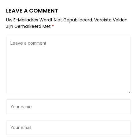
LEAVE A COMMENT
Uw E-Mailadres Wordt Niet Gepubliceerd.
Vereiste Velden
Zijn Gemarkeerd Met
*